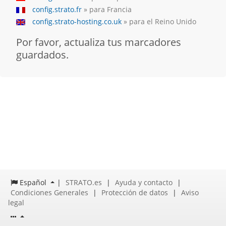
config.strato.fr
» para Francia
config.strato-hosting.co.uk
» para el Reino Unido
Por favor, actualiza tus marcadores
guardados.
Español
|
STRATO.es
|
Ayuda y contacto
|
Condiciones Generales
|
Protección de datos
|
Aviso
legal